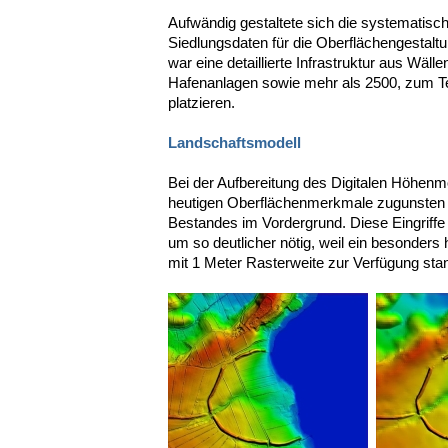
Aufwändig gestaltete sich die systematisch
Siedlungsdaten für die Oberflächengestal
war eine detaillierte Infrastruktur aus Wäl
Hafenanlagen sowie mehr als 2500, zum Te
platzieren.
Landschaftsmodell
Bei der Aufbereitung des Digitalen Höhenm
heutigen Oberflächenmerkmale zugunsten d
Bestandes im Vordergrund. Diese Eingriffe 
um so deutlicher nötig, weil ein besonder
mit 1 Meter Rasterweite zur Verfügung sta