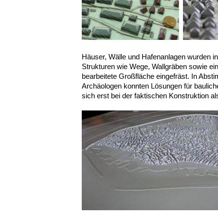
Häuser, Wälle und Hafenanlagen wurden indi
Strukturen wie Wege, Wallgräben sowie ei
bearbeitete Großfläche eingefräst. In Abst
Archäologen konnten Lösungen für bauliche
sich erst bei der faktischen Konstruktion al