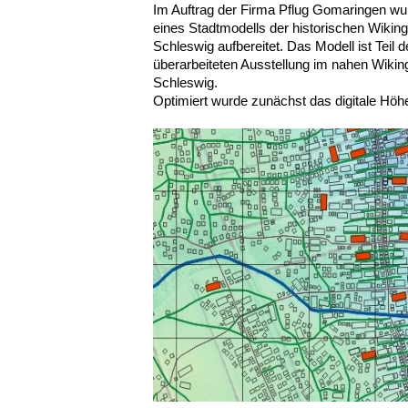
Im Auftrag der Firma Pflug Gomaringen wur
eines Stadtmodells der historischen Wiking
Schleswig aufbereitet. Das Modell ist Teil 
überarbeiteten Ausstellung im nahen Wiki
Schleswig.
Optimiert wurde zunächst das digitale Höh