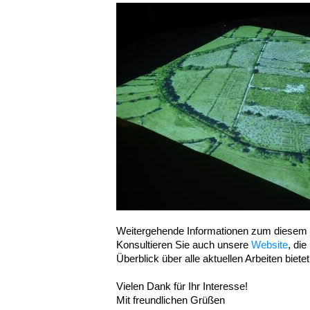
Weitergehende Informationen zum diesem P
Konsultieren Sie auch unsere
Website
, die
Überblick über alle aktuellen Arbeiten bietet
Vielen Dank für Ihr Interesse!
Mit freundlichen Grüßen