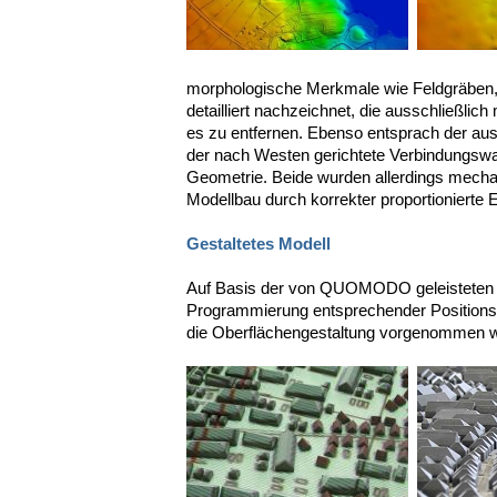
morphologische Merkmale wie Feldgräben
detailliert nachzeichnet, die ausschließlich
es zu entfernen. Ebenso entsprach der a
der nach Westen gerichtete Verbindungswa
Geometrie. Beide wurden allerdings mecha
Modellbau durch korrekter proportionierte 
Gestaltetes Modell
Auf Basis der von QUOMODO geleisteten 
Programmierung entsprechender Positionshi
die Oberflächengestaltung vorgenommen w