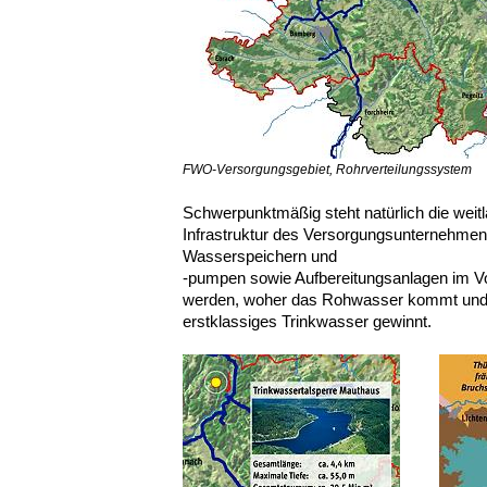
FWO-Versorgungsgebiet, Rohrverteilungssystem
Schwerpunktmäßig steht natürlich die weitl
Infrastruktur des Versorgungsunternehme
Wasserspeichern und
-pumpen sowie Aufbereitungsanlagen im Vo
werden, woher das Rohwasser kommt und 
erstklassiges Trinkwasser gewinnt.