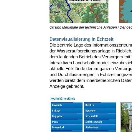
Ort und Merkmale der technische Anlagen / Der ge
Datenvisualisierung in Echtzeit
Die zentrale Lage des Informationszentr
der Wasseraufbereitungsanlage in Rieblich,
dem laufenden Betrieb des Versorgers mit i
Interaktiven Landschaftsmodell einzubezi
aktuelle Füllstände der im ganzen Versorgu
und Durchflussmengen in Echtzeit angezeig
werden direkt dem innerbetrieblichen Dat
Anzeige gebracht.