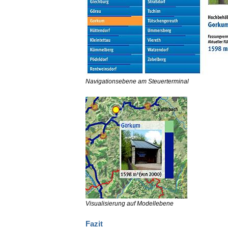
Navigationsebene am Steuerterminal
Visualisierung auf Modellebene
Fazit