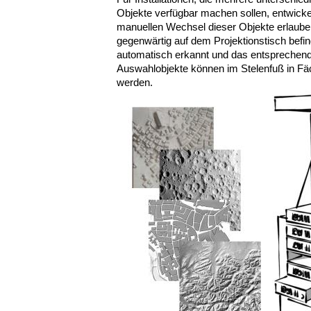
Objekte verfügbar machen sollen, entwickeln
manuellen Wechsel dieser Objekte erlaube
gegenwärtig auf dem Projektionstisch befin
automatisch erkannt und das entsprechend
Auswahlobjekte können im Stelenfuß in Fäch
werden.