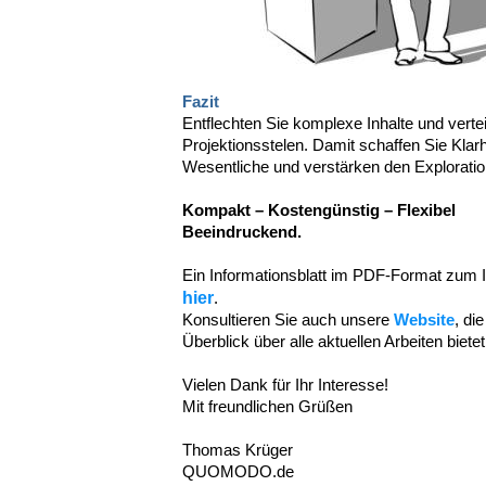
Fazit
Entflechten Sie komplexe Inhalte und vertei
Projektionsstelen. Damit schaffen Sie Klarh
Wesentliche und verstärken den Exploration
Kompakt – Kostengünstig – Flexibel
Beeindruckend.
Ein Informationsblatt im PDF-Format zum In
hier
.
Konsultieren Sie auch unsere
Website
, di
Überblick über alle aktuellen Arbeiten bietet
Vielen Dank für Ihr Interesse!
Mit freundlichen Grüßen
Thomas Krüger
QUOMODO.de