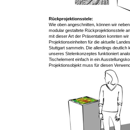
Rückprojektionsstele:
Wie oben angeschnitten, können wir neben 
modular gestaltete Rückprojektionsstele a
mit dieser Art der Präsentation konnten wir 
Projektionseinheiten für die aktuelle Lande
Stuttgart sammeln. Die allerdings deutlich k
unseres Stelenkonzeptes funktioniert analog
Tischelement einfach in ein Ausstellungsko
Projektionsobjekt muss für diesen Verwen