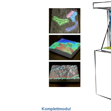
Komplettmodul