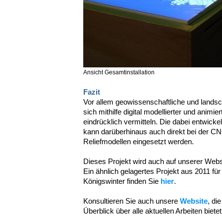
Ansicht Gesamtinstallation
Fazit
Vor allem geowissenschaftliche und landsc
sich mithilfe digital modellierter und anim
eindrücklich vermitteln. Die dabei entwick
kann darüberhinaus auch direkt bei der C
Reliefmodellen eingesetzt werden.
Dieses Projekt wird auch auf unserer Websi
Ein ähnlich gelagertes Projekt aus 2011 f
Königswinter finden Sie
hier
.
Konsultieren Sie auch unsere
Website
, di
Überblick über alle aktuellen Arbeiten bietet