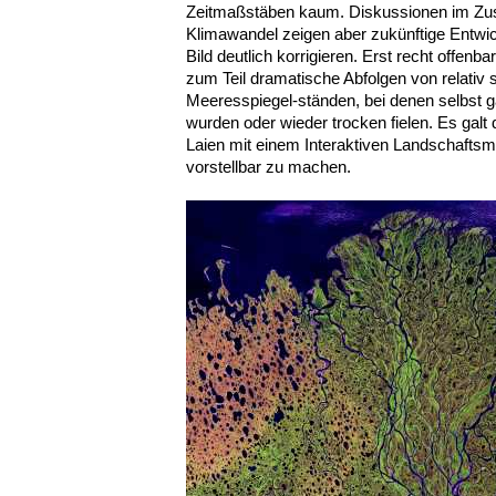
Zeitmaßstäben kaum. Diskussionen im 
Klimawandel zeigen aber zukünftige Entwic
Bild deutlich korrigieren. Erst recht offen
zum Teil dramatische Abfolgen von relativ 
Meeresspiegel-ständen, bei denen selbst g
wurden oder wieder trocken fielen. Es ga
Laien mit einem Interaktiven Landschaftsmo
vorstellbar zu machen.