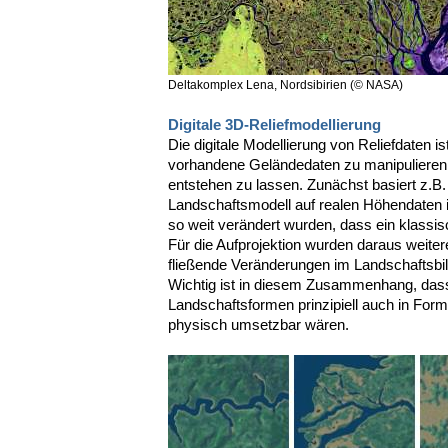
Deltakomplex Lena, Nordsibirien (© NASA)
Digitale 3D-Reliefmodellierung
Die digitale Modellierung von Reliefdaten 
vorhandene Geländedaten zu manipulieren 
entstehen zu lassen. Zunächst basiert z.B.
Landschaftsmodell auf realen Höhendaten 
so weit verändert wurden, dass ein klassis
Für die Aufprojektion wurden daraus weiter
fließende Veränderungen im Landschaftsbi
Wichtig ist in diesem Zusammenhang, dass 
Landschaftsformen prinzipiell auch in For
physisch umsetzbar wären.