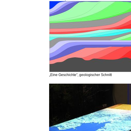
„Eine Geschichte”, geologischer Schnitt